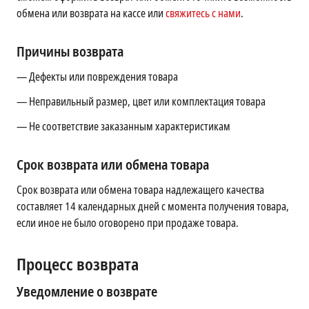
обмена или возврата на кассе или
свяжитесь с нами
.
Причины возврата
— Дефекты или повреждения товара
— Неправильный размер, цвет или комплектация товара
— Не соответствие заказанным характеристикам
Срок возврата или обмена товара
Срок возврата или обмена товара надлежащего качества
составляет 14 календарных дней с момента получения товара,
если иное не было оговорено при продаже товара.
Процесс возврата
Уведомление о возврате