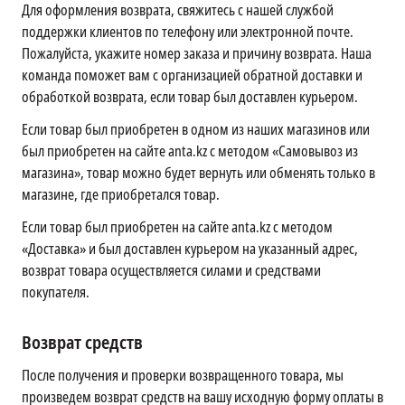
Для оформления возврата, свяжитесь с нашей службой
поддержки клиентов по телефону или электронной почте.
Пожалуйста, укажите номер заказа и причину возврата. Наша
команда поможет вам с организацией обратной доставки и
обработкой возврата, если товар был доставлен курьером.
Если товар был приобретен в одном из наших магазинов или
был приобретен на сайте anta.kz с методом «Самовывоз из
магазина», товар можно будет вернуть или обменять только в
магазине, где приобретался товар.
Если товар был приобретен на сайте anta.kz с методом
«Доставка» и был доставлен курьером на указанный адрес,
возврат товара осуществляется силами и средствами
покупателя.
Возврат средств
После получения и проверки возвращенного товара, мы
произведем возврат средств на вашу исходную форму оплаты в