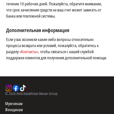
течение 10 рабочих дней. Пожалуйста, обратите внимание,
что срок зачисления средств на ваш счет может зависеть от
банка или платежной системы.
Дополнительная информация
Если у вас возникли какие-либо вопросы относительно
процесса возврата или условий, пожалуйста, обратитесь к
разделу
«Контакты»
, чтобы связаться с нашей службой
поддержки клиентов для получения дополнительной помощи.
©
2026
Anta Kazakhstan.
Musan Group
Мужчинам
Женщинам