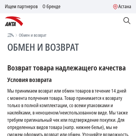
Ищем партнеров
О бренде
Астана
Обмен и возврат
ОБМЕН И ВОЗВРАТ
Возврат товара надлежащего качества
Условия возврата
Мы принимаем возврат или обмен товаров в течение 14 дней
с момента получения товара. Товар принимается к возврату
только в полной комплектации, со всеми упаковками и
наклейками, в неношеном/неиспользованном виде. Мы также
требуем оригинальный чек или подтверждение покупки. Для
определенных видов товара (напр. нижнее белье), мы не
сможем оформить возврат или обмен. Уточняйте возможность