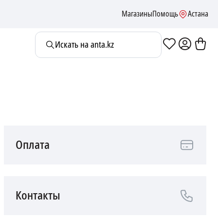
Магазины
Помощь
Астана
Искать на anta.kz
Оплата
Контакты