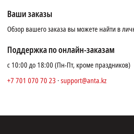
Ваши заказы
Обзор вашего заказа вы можете найти в лич
Поддержка по онлайн-заказам
с 10:00 до 18:00 (Пн-Пт, кроме праздников)
+7 701 070 70 23
·
support@anta.kz