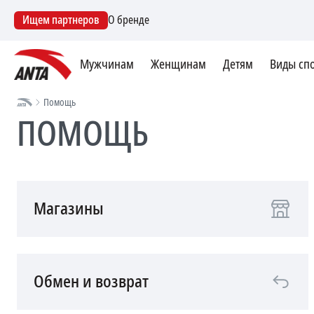
Ищем партнеров
О бренде
Мужчинам
Женщинам
Детям
Виды сп
Помощь
ПОМОЩЬ
Магазины
Обмен и возврат