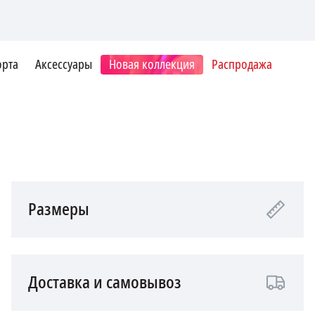
орта
Аксессуары
Новая коллекция
Распродажа
Размеры
Доставка и самовывоз