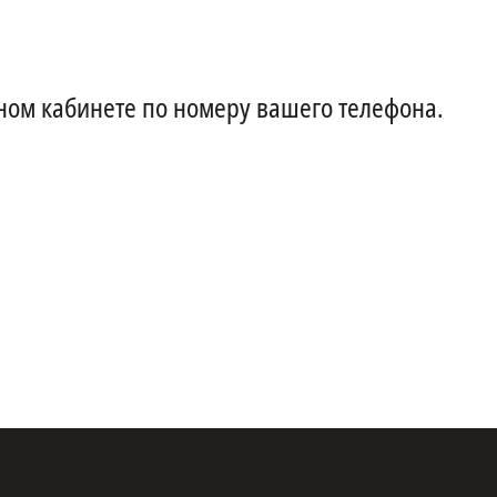
ном кабинете по номеру вашего телефона.