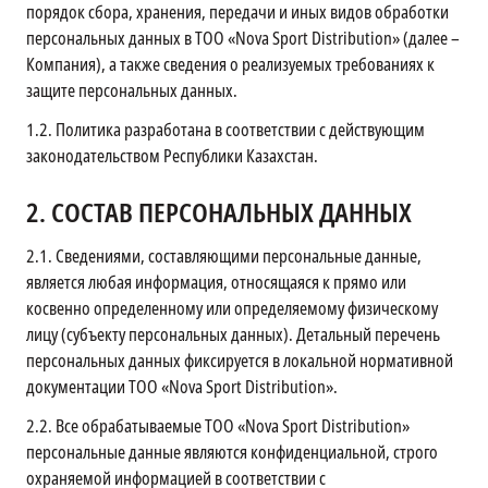
порядок сбора, хранения, передачи и иных видов обработки
персональных данных в ТОО «Nova Sport Distribution» (далее –
Компания), а также сведения о реализуемых требованиях к
защите персональных данных.
1.2.
Политика разработана в соответствии с действующим
законодательством Республики Казахстан.
2.
СОСТАВ ПЕРСОНАЛЬНЫХ ДАННЫХ
2.1.
Сведениями, составляющими персональные данные,
является любая информация, относящаяся к прямо или
косвенно определенному или определяемому физическому
лицу (субъекту персональных данных). Детальный перечень
персональных данных фиксируется в локальной нормативной
документации ТОО «Nova Sport Distribution».
2.2.
Все обрабатываемые ТОО «Nova Sport Distribution»
персональные данные являются конфиденциальной, строго
охраняемой информацией в соответствии с