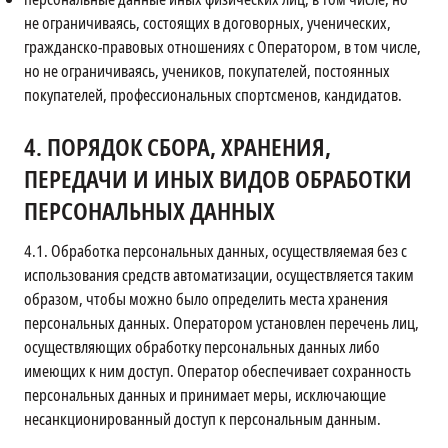
не ограничиваясь, состоящих в договорных, ученических,
гражданско-правовых отношениях с Оператором, в том числе,
но не ограничиваясь, учеников, покупателей, постоянных
покупателей, профессиональных спортсменов, кандидатов.
4.
ПОРЯДОК СБОРА, ХРАНЕНИЯ,
ПЕРЕДАЧИ И ИНЫХ ВИДОВ ОБРАБОТКИ
ПЕРСОНАЛЬНЫХ ДАННЫХ
4.1.
Обработка персональных данных, осуществляемая без с
использования средств автоматизации, осуществляется таким
образом, чтобы можно было определить места хранения
персональных данных. Оператором установлен перечень лиц,
осуществляющих обработку персональных данных либо
имеющих к ним доступ. Оператор обеспечивает сохранность
персональных данных и принимает меры, исключающие
несанкционированный доступ к персональным данным.