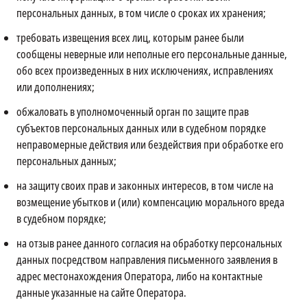
персональных данных, в том числе о сроках их хранения;
требовать извещения всех лиц, которым ранее были
сообщены неверные или неполные его персональные данные,
обо всех произведенных в них исключениях, исправлениях
или дополнениях;
обжаловать в уполномоченный орган по защите прав
субъектов персональных данных или в судебном порядке
неправомерные действия или бездействия при обработке его
персональных данных;
на защиту своих прав и законных интересов, в том числе на
возмещение убытков и (или) компенсацию морального вреда
в судебном порядке;
на отзыв ранее данного согласия на обработку персональных
данных посредством направления письменного заявления в
адрес местонахождения Оператора, либо на контактные
данные указанные на сайте Оператора.