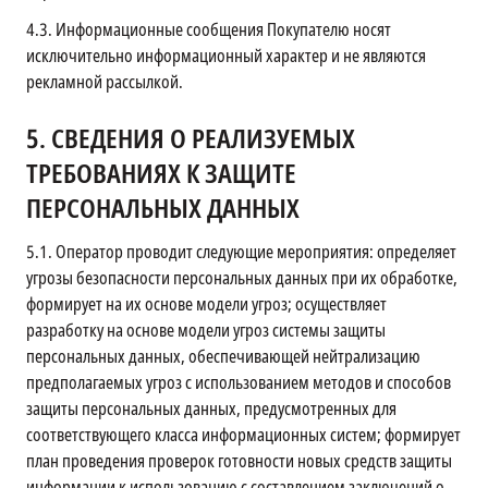
4.3.
Информационные сообщения Покупателю носят
исключительно информационный характер и не являются
рекламной рассылкой.
5.
СВЕДЕНИЯ О РЕАЛИЗУЕМЫХ
ТРЕБОВАНИЯХ К ЗАЩИТЕ
ПЕРСОНАЛЬНЫХ ДАННЫХ
5.1.
Оператор проводит следующие мероприятия: определяет
угрозы безопасности персональных данных при их обработке,
формирует на их основе модели угроз; осуществляет
разработку на основе модели угроз системы защиты
персональных данных, обеспечивающей нейтрализацию
предполагаемых угроз с использованием методов и способов
защиты персональных данных, предусмотренных для
соответствующего класса информационных систем; формирует
план проведения проверок готовности новых средств защиты
информации к использованию с составлением заключений о