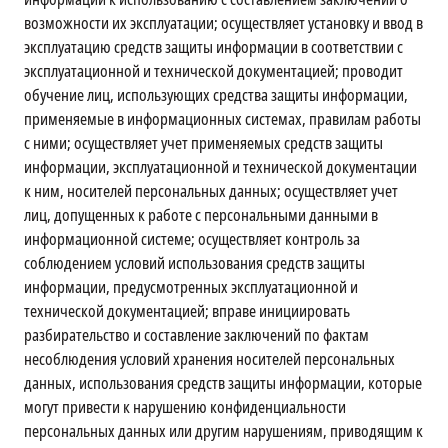
возможности их эксплуатации; осуществляет установку и ввод в
эксплуатацию средств защиты информации в соответствии с
эксплуатационной и технической документацией; проводит
обучение лиц, использующих средства защиты информации,
применяемые в информационных системах, правилам работы
с ними; осуществляет учет применяемых средств защиты
информации, эксплуатационной и технической документации
к ним, носителей персональных данных; осуществляет учет
лиц, допущенных к работе с персональными данными в
информационной системе; осуществляет контроль за
соблюдением условий использования средств защиты
информации, предусмотренных эксплуатационной и
технической документацией; вправе инициировать
разбирательство и составление заключений по фактам
несоблюдения условий хранения носителей персональных
данных, использования средств защиты информации, которые
могут привести к нарушению конфиденциальности
персональных данных или другим нарушениям, приводящим к