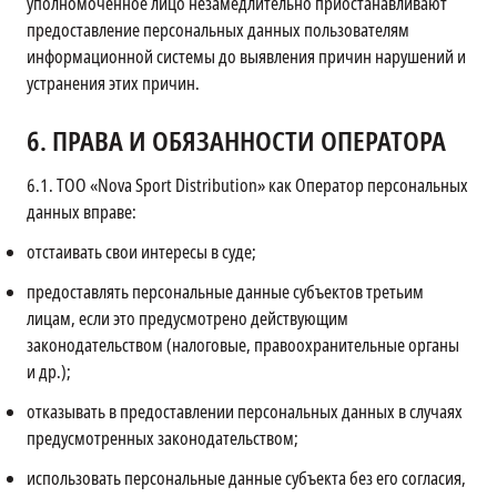
уполномоченное лицо незамедлительно приостанавливают
предоставление персональных данных пользователям
информационной системы до выявления причин нарушений и
устранения этих причин.
6.
ПРАВА И ОБЯЗАННОСТИ ОПЕРАТОРА
6.1.
ТОО «Nova Sport Distribution» как Оператор персональных
данных вправе:
отстаивать свои интересы в суде;
предоставлять персональные данные субъектов третьим
лицам, если это предусмотрено действующим
законодательством (налоговые, правоохранительные органы
и др.);
отказывать в предоставлении персональных данных в случаях
предусмотренных законодательством;
использовать персональные данные субъекта без его согласия,