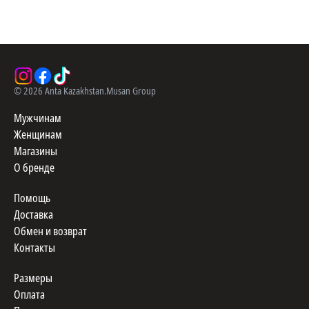
©
2026
Anta Kazakhstan.
Musan Group
Мужчинам
Женщинам
Магазины
О бренде
Помощь
Доставка
Обмен и возврат
Контакты
Размеры
Оплата