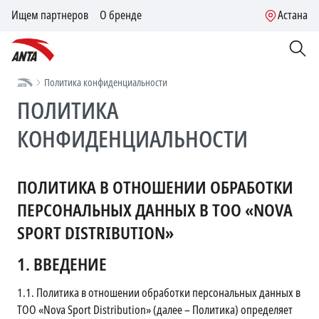
Ищем партнеров
О бренде
Астана
Политика конфиденциальности
ПОЛИТИКА
КОНФИДЕНЦИАЛЬНОСТИ
ПОЛИТИКА В ОТНОШЕНИИ ОБРАБОТКИ
ПЕРСОНАЛЬНЫХ ДАННЫХ В ТОО «NOVA
SPORT DISTRIBUTION»
1.
ВВЕДЕНИЕ
1.1.
Политика в отношении обработки персональных данных в
ТОО «Nova Sport Distribution» (далее – Политика) определяет