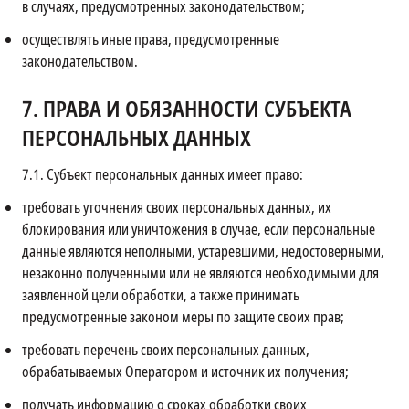
в случаях, предусмотренных законодательством;
осуществлять иные права, предусмотренные
законодательством.
7.
ПРАВА И ОБЯЗАННОСТИ СУБЪЕКТА
ПЕРСОНАЛЬНЫХ ДАННЫХ
7.1.
Субъект персональных данных имеет право:
требовать уточнения своих персональных данных, их
блокирования или уничтожения в случае, если персональные
данные являются неполными, устаревшими, недостоверными,
незаконно полученными или не являются необходимыми для
заявленной цели обработки, а также принимать
предусмотренные законом меры по защите своих прав;
требовать перечень своих персональных данных,
обрабатываемых Оператором и источник их получения;
получать информацию о сроках обработки своих