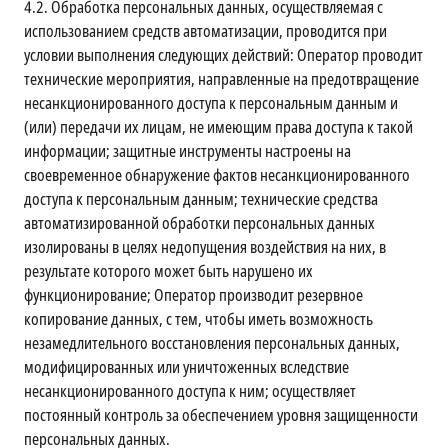
4.2.
Обработка персональных данных, осуществляемая с
использованием средств автоматизации, проводится при
условии выполнения следующих действий: Оператор проводит
технические мероприятия, направленные на предотвращение
несанкционированного доступа к персональным данным и
(или) передачи их лицам, не имеющим права доступа к такой
информации; защитные инструменты настроены на
своевременное обнаружение фактов несанкционированного
доступа к персональным данным; технические средства
автоматизированной обработки персональных данных
изолированы в целях недопущения воздействия на них, в
результате которого может быть нарушено их
функционирование; Оператор производит резервное
копирование данных, с тем, чтобы иметь возможность
незамедлительного восстановления персональных данных,
модифицированных или уничтоженных вследствие
несанкционированного доступа к ним; осуществляет
постоянный контроль за обеспечением уровня защищенности
персональных данных.