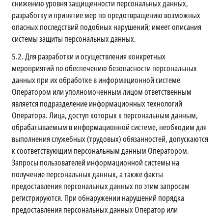
снижению уровня защищенности персональных данных,
разработку и принятие мер по предотвращению возможных
опасных последствий подобных нарушений; имеет описания
системы защиты персональных данных.
5.2.
Для разработки и осуществления конкретных
мероприятий по обеспечению безопасности персональных
данных при их обработке в информационной системе
Оператором или уполномоченным лицом ответственным
является подразделение информационных технологий
Оператора. Лица, доступ которых к персональным данным,
обрабатываемым в информационной системе, необходим для
выполнения служебных (трудовых) обязанностей, допускаются
к соответствующим персональным данным Оператором.
Запросы пользователей информационной системы на
получение персональных данных, а также факты
предоставления персональных данных по этим запросам
регистрируются. При обнаружении нарушений порядка
предоставления персональных данных Оператор или