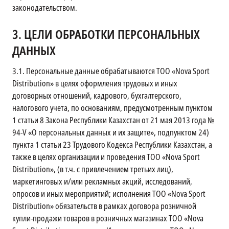
законодательством.
3.
ЦЕЛИ ОБРАБОТКИ ПЕРСОНАЛЬНЫХ
ДАННЫХ
3.1.
Персональные данные обрабатываются ТОО «Nova Sport
Distribution» в целях оформления трудовых и иных
договорных отношений, кадрового, бухгалтерского,
налогового учета, по основаниям, предусмотренным пунктом
1 статьи 8 Закона Республики Казахстан от 21 мая 2013 года №
94-V «О персональных данных и их защите», подпунктом 24)
пункта 1 статьи 23 Трудового Кодекса Республики Казахстан, а
также в целях организации и проведения ТОО «Nova Sport
Distribution», (в т.ч. с привлечением третьих лиц),
маркетинговых и/или рекламных акций, исследований,
опросов и иных мероприятий; исполнения ТОО «Nova Sport
Distribution» обязательств в рамках договора розничной
купли-продажи товаров в розничных магазинах ТОО «Nova