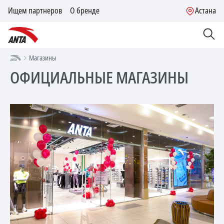
Ищем партнеров
О бренде
Астана
Магазины
ОФИЦИАЛЬНЫЕ МАГАЗИНЫ