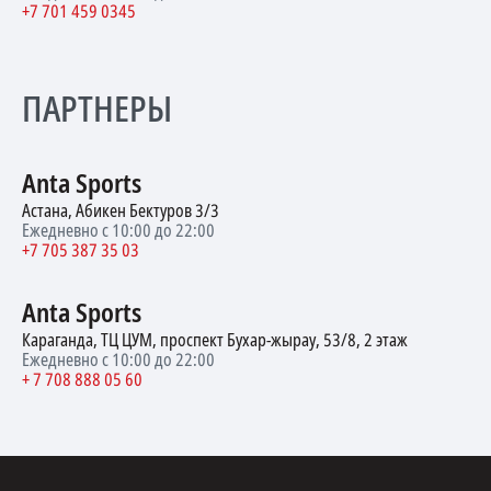
+7 701 459 0345
ПАРТНЕРЫ
Anta Sports
Астана, Абикен Бектуров 3/3
Ежедневно с 10:00 до 22:00
+7 705 387 35 03
Anta Sports
Караганда, ТЦ ЦУМ, проспект Бухар-жырау, 53/8, 2 этаж
Ежедневно с 10:00 до 22:00
+ 7 708 888 05 60