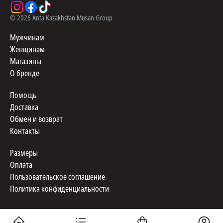
©
2026
Anta Kazakhstan.
Musan Group
Мужчинам
Женщинам
Магазины
О бренде
Помощь
Доставка
Обмен и возврат
Контакты
Размеры
Оплата
Пользовательское соглашение
Политика конфиденциальности