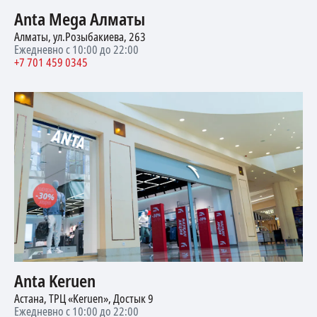
Anta Mega Алматы
Алматы, ул.Розыбакиева, 263
Ежедневно с 10:00 до 22:00
+7 701 459 0345
Anta Keruen
Астана, ТРЦ «Keruen», Достык 9
Ежедневно с 10:00 до 22:00