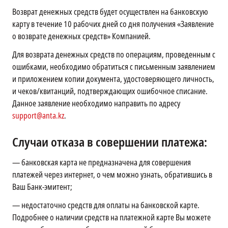
Возврат денежных средств будет осуществлен на банковскую
карту в течение 10 рабочих дней со дня получения «Заявление
о возврате денежных средств» Компанией.
Для возврата денежных средств по операциям, проведенным с
ошибками, необходимо обратиться с письменным заявлением
и приложением копии документа, удостоверяющего личность,
и чеков/квитанций, подтверждающих ошибочное списание.
Данное заявление необходимо направить по адресу
support@anta.kz
.
Случаи отказа в совершении платежа:
—
банковская карта не предназначена для совершения
платежей через интернет, о чем можно узнать, обратившись в
Ваш Банк-эмитент;
—
недостаточно средств для оплаты на банковской карте.
Подробнее о наличии средств на платежной карте Вы можете