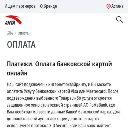
Ищем партнеров
О бренде
Астана
Оплата
ОПЛАТА
Платежи. Оплата банковской картой
онлайн
Наш сайт подключен к интернет-эквайрингу, и Вы можете
оплатить Услугу банковской картой Visa или Mastercard. После
подтверждения выбранного Товара либо услуги откроется
защищенное окно с платежной страницей АО ForteBank, где
Вам необходимо ввести данные Вашей банковской карты. Для
дополнительной аутентификации держателя карты
используется протокол 3-D Secure. Если Ваш Банк-эмитент