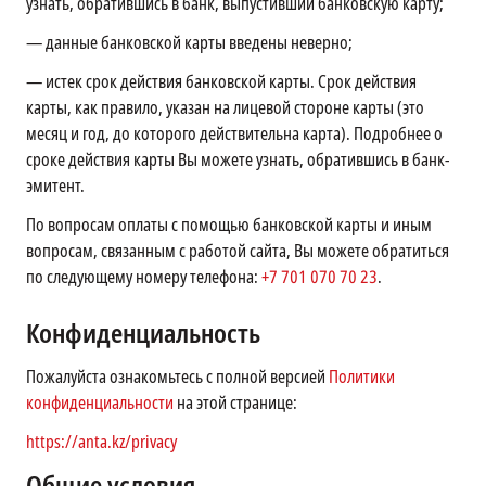
узнать, обратившись в банк, выпустивший банковскую карту;
—
данные банковской карты введены неверно;
—
истек срок действия банковской карты. Срок действия
карты, как правило, указан на лицевой стороне карты (это
месяц и год, до которого действительна карта). Подробнее о
сроке действия карты Вы можете узнать, обратившись в банк-
эмитент.
По вопросам оплаты с помощью банковской карты и иным
вопросам, связанным с работой сайта, Вы можете обратиться
по следующему номеру телефона:
+7 701 070 70 23
.
Конфиденциальность
Пожалуйста ознакомьтесь с полной версией
Политики
конфиденциальности
на этой странице:
https://anta.kz/privacy
Общие условия