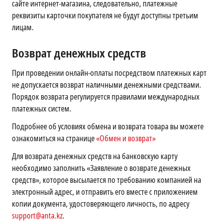
сайте интернет-магазина, следовательно, платежные
реквизиты карточки покупателя не будут доступны третьим
лицам.
Возврат денежных средств
При проведении онлайн-оплаты посредством платежных карт
не допускается возврат наличными денежными средствами.
Порядок возврата регулируется правилами международных
платежных систем.
Подробнее об условиях обмена и возврата товара вы можете
ознакомиться на странице
«Обмен и возврат»
Для возврата денежных средств на банковскую карту
необходимо заполнить «Заявление о возврате денежных
средств», которое высылается по требованию компанией на
электронный адрес, и отправить его вместе с приложением
копии документа, удостоверяющего личность, по адресу
support@anta.kz
.