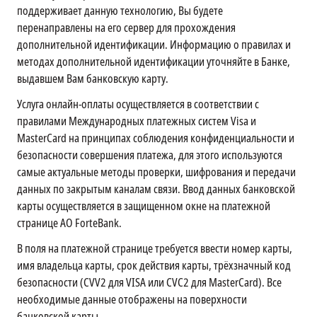
поддерживает данную технологию, Вы будете
перенаправлены на его сервер для прохождения
дополнительной идентификации. Информацию о правилах и
методах дополнительной идентификации уточняйте в Банке,
выдавшем Вам банковскую карту.
Услуга онлайн-оплаты осуществляется в соответствии с
правилами Международных платежных систем Visa и
MasterCard на принципах соблюдения конфиденциальности и
безопасности совершения платежа, для этого используются
самые актуальные методы проверки, шифрования и передачи
данных по закрытым каналам связи. Ввод данных банковской
карты осуществляется в защищенном окне на платежной
странице АО ForteBank.
В поля на платежной странице требуется ввести номер карты,
имя владельца карты, срок действия карты, трёхзначный код
безопасности (CVV2 для VISA или CVC2 для MasterCard). Все
необходимые данные отображены на поверхности
банковской карты.