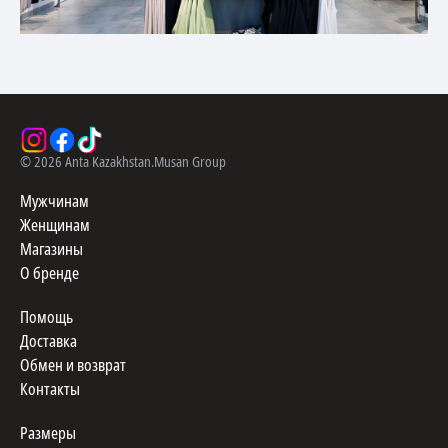
©
2026
Anta Kazakhstan.
Musan Group
Мужчинам
Женщинам
Магазины
О бренде
Помощь
Доставка
Обмен и возврат
Контакты
Размеры