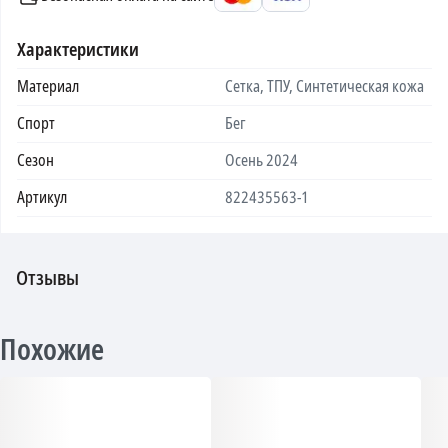
Характеристики
Материал
Сетка, ТПУ, Синтетическая кожа
Спорт
Бег
Сезон
Осень 2024
Артикул
822435563-1
Отзывы
Похожие