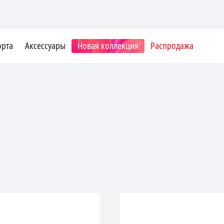
орта
Аксессуары
Новая коллекция
Распродажа