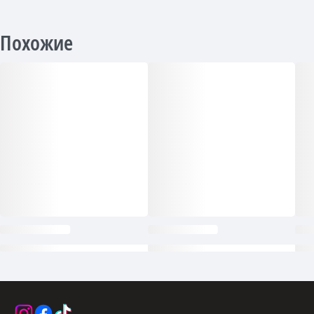
Похожие