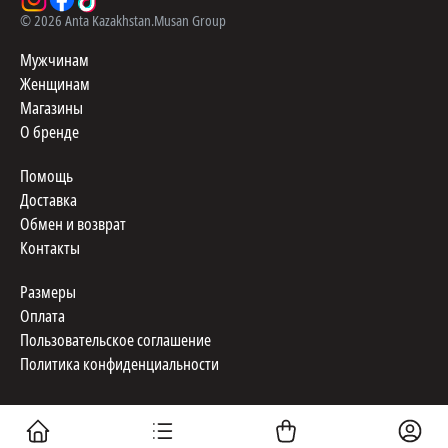
©
2026
Anta Kazakhstan.
Musan Group
Мужчинам
Женщинам
Магазины
О бренде
Помощь
Доставка
Обмен и возврат
Контакты
Размеры
Оплата
Пользовательское соглашение
Политика конфиденциальности