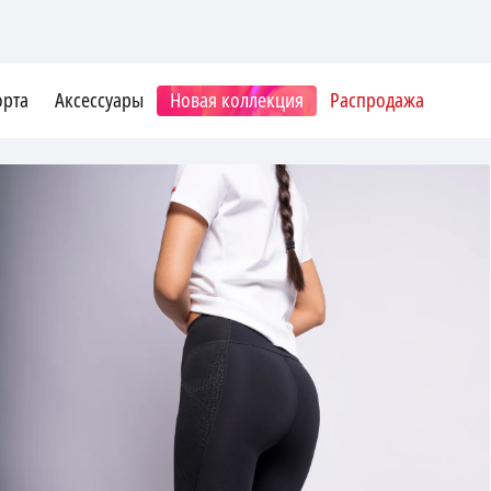
орта
Аксессуары
Новая коллекция
Распродажа