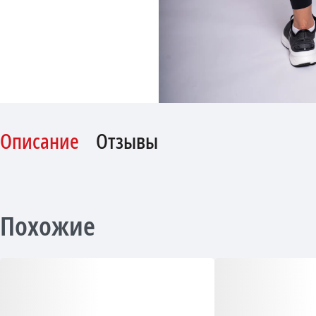
Описание
Отзывы
Похожие