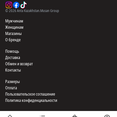
©
2026
Anta Kazakhstan.
Musan Group
Мужчинам
Женщинам
Магазины
О бренде
Помощь
Доставка
Обмен и возврат
Контакты
Размеры
Оплата
Пользовательское соглашение
Политика конфиденциальности