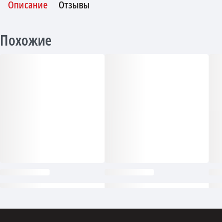
Описание
Отзывы
Похожие