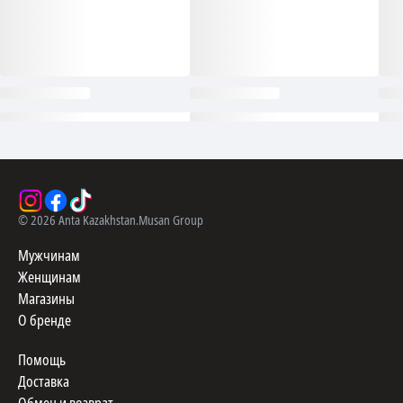
©
2026
Anta Kazakhstan.
Musan Group
Мужчинам
Женщинам
Магазины
О бренде
Помощь
Доставка