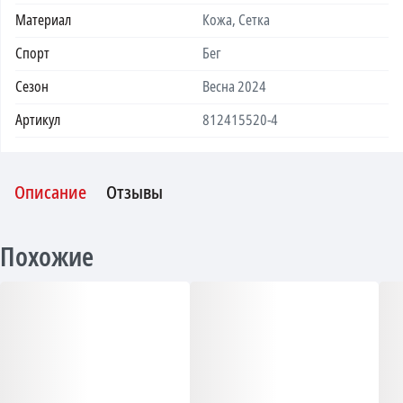
Материал
Кожа, Сетка
Спорт
Бег
Сезон
Весна 2024
Артикул
812415520-4
Описание
Отзывы
Похожие