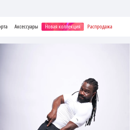
орта
Аксессуары
Новая коллекция
Распродажа