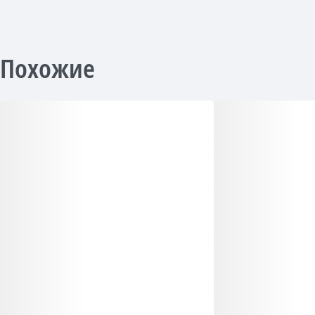
Похожие