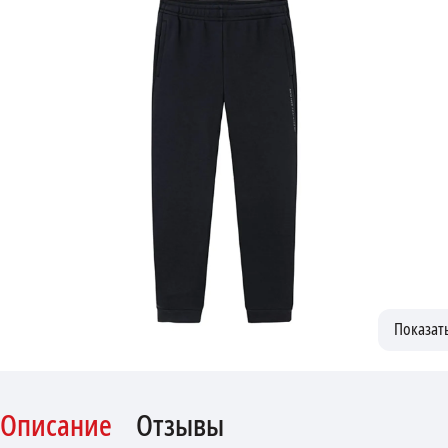
Описание
Отзывы