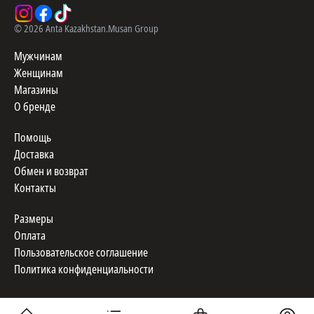
©
2026
Anta Kazakhstan.
Musan Group
Мужчинам
Женщинам
Магазины
О бренде
Помощь
Доставка
Обмен и возврат
Контакты
Размеры
Оплата
Пользовательское соглашение
Политика конфиденциальности