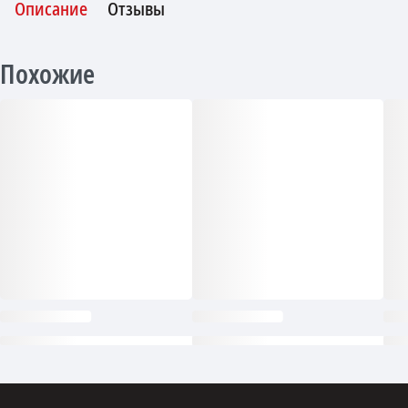
Описание
Отзывы
Похожие