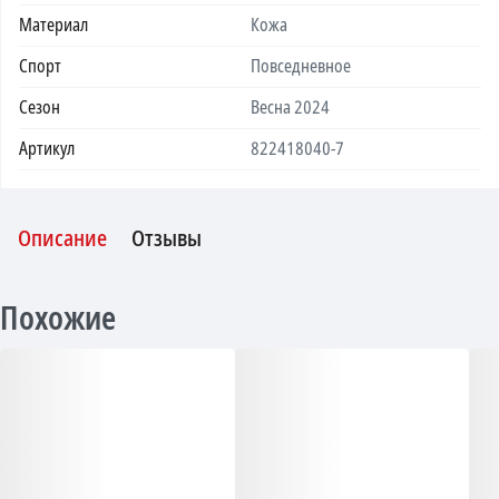
Материал
Кожа
Спорт
Повседневное
Сезон
Весна 2024
Артикул
822418040-7
Описание
Отзывы
Похожие