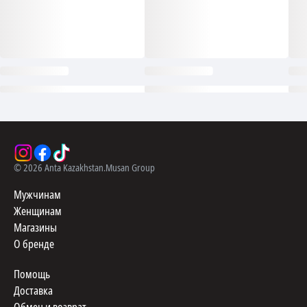
©
2026
Anta Kazakhstan.
Musan Group
Мужчинам
Женщинам
Магазины
О бренде
Помощь
Доставка