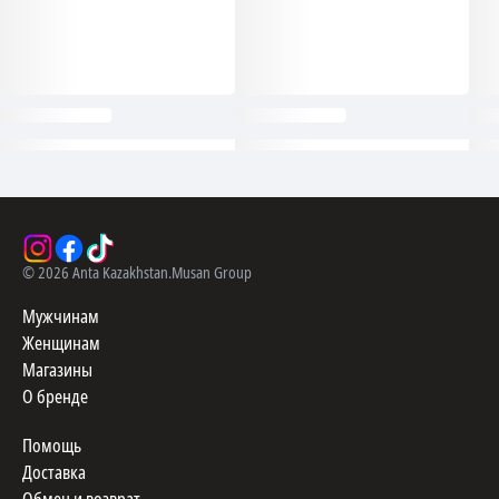
©
2026
Anta Kazakhstan.
Musan Group
Мужчинам
Женщинам
Магазины
О бренде
Помощь
Доставка