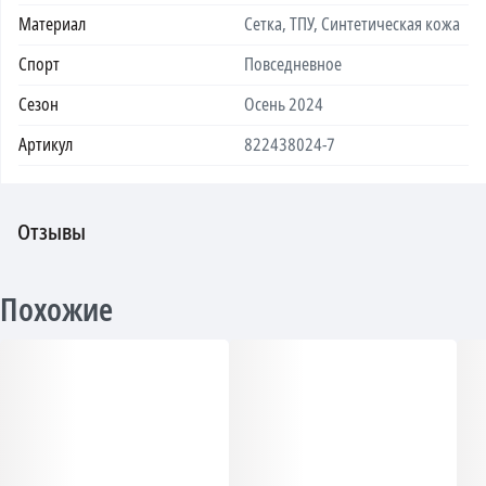
Материал
Сетка, ТПУ, Синтетическая кожа
Спорт
Повседневное
Сезон
Осень 2024
Артикул
822438024-7
Отзывы
Похожие