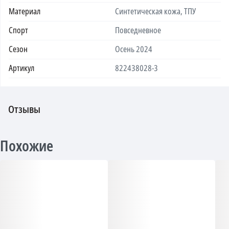
Материал
Синтетическая кожа, ТПУ
Спорт
Повседневное
Сезон
Осень 2024
Артикул
822438028-3
Отзывы
Похожие