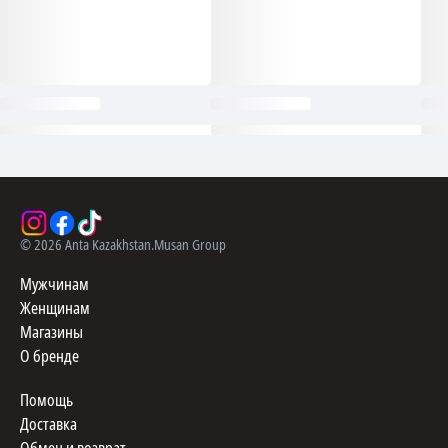
©
2026
Anta Kazakhstan.
Musan Group
Мужчинам
Женщинам
Магазины
О бренде
Помощь
Доставка