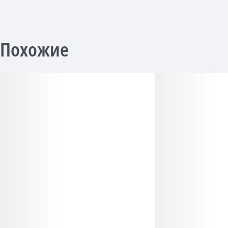
Похожие