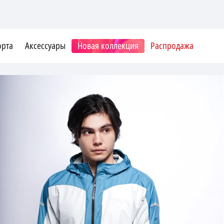
орта
Аксессуары
Новая коллекция
Распродажа