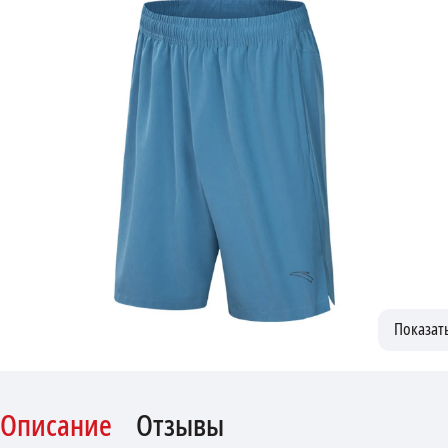
Описание
Отзывы