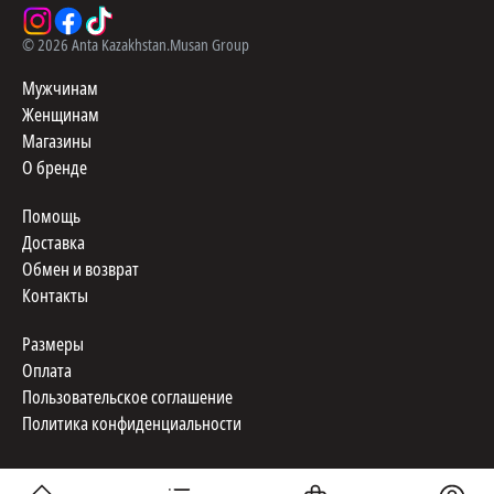
©
2026
Anta Kazakhstan.
Musan Group
Мужчинам
Женщинам
Магазины
О бренде
Помощь
Доставка
Обмен и возврат
Контакты
Размеры
Оплата
Пользовательское соглашение
Политика конфиденциальности