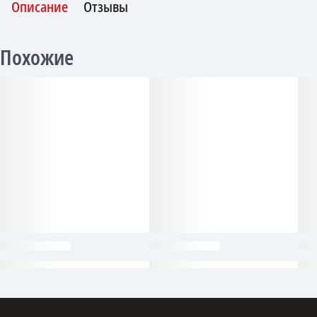
Описание
Отзывы
Похожие