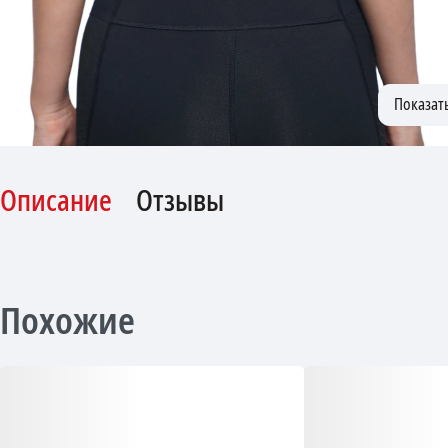
Описание
Отзывы
Похожие