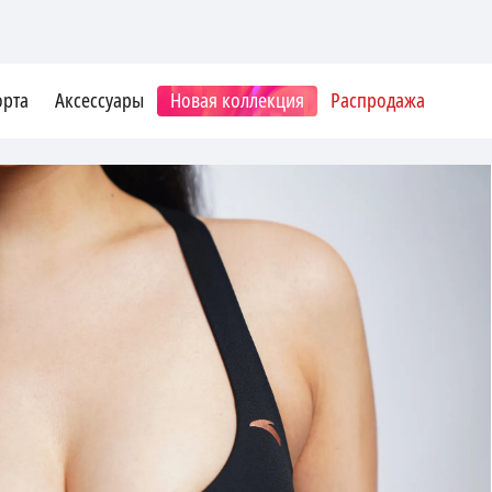
орта
Аксессуары
Новая коллекция
Распродажа