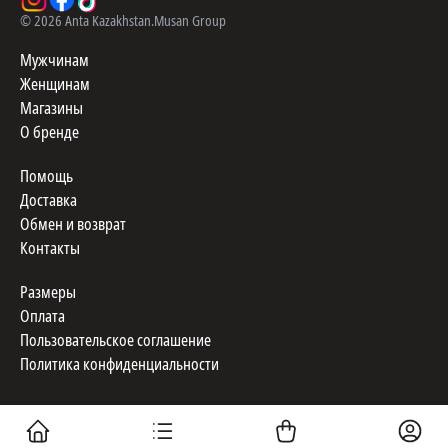
©
2026
Anta Kazakhstan.
Musan Group
Мужчинам
Женщинам
Магазины
О бренде
Помощь
Доставка
Обмен и возврат
Контакты
Размеры
Оплата
Пользовательское соглашение
Политика конфиденциальности