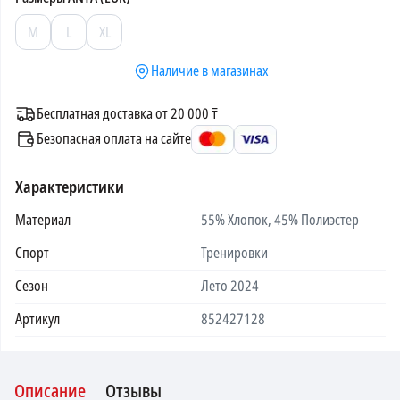
M
L
XL
Наличие в магазинах
Бесплатная доставка от 20 000 ₸
Безопасная оплата на сайте
Характеристики
Материал
55% Хлопок, 45% Полиэстер
Спорт
Тренировки
Сезон
Лето 2024
Артикул
852427128
Описание
Отзывы