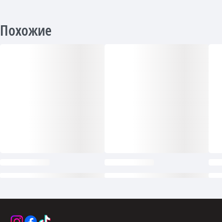
Похожие