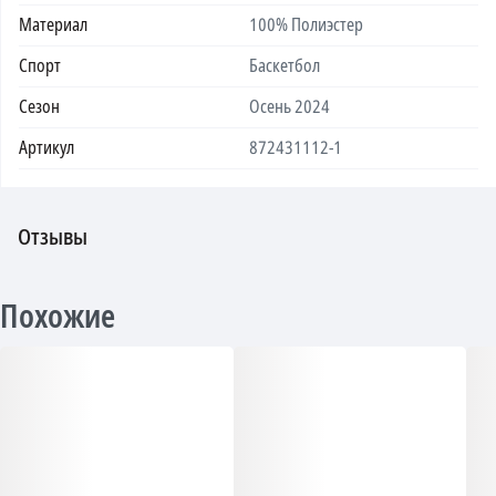
Материал
100% Полиэстер
Спорт
Баскетбол
Сезон
Осень 2024
Артикул
872431112-1
Отзывы
Похожие