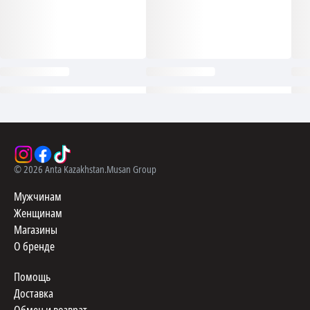
©
2026
Anta Kazakhstan.
Musan Group
Мужчинам
Женщинам
Магазины
О бренде
Помощь
Доставка