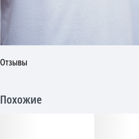
Отзывы
Похожие