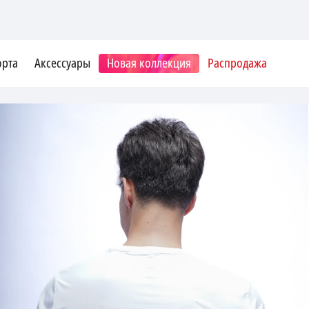
орта
Аксессуары
Новая коллекция
Распродажа