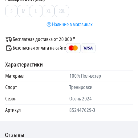
S
M
L
XL
2XL
Наличие в магазинах
Бесплатная доставка от 20 000 ₸
Безопасная оплата на сайте
Характеристики
Материал
100% Полиэстер
Спорт
Тренировки
Сезон
Осень 2024
Артикул
852447629-3
Отзывы