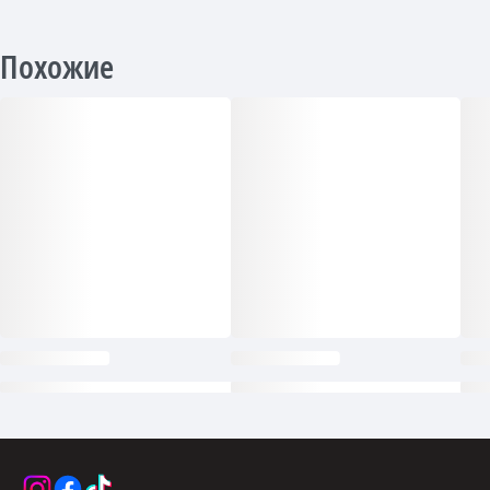
Похожие