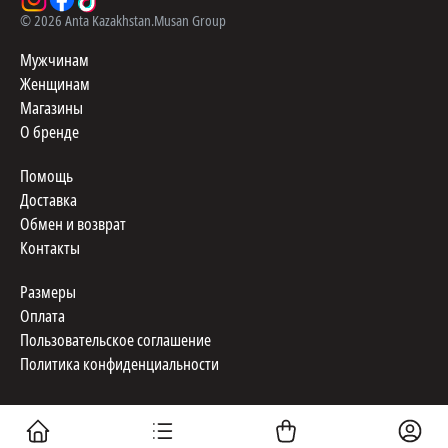
©
2026
Anta Kazakhstan.
Musan Group
Мужчинам
Женщинам
Магазины
О бренде
Помощь
Доставка
Обмен и возврат
Контакты
Размеры
Оплата
Пользовательское соглашение
Политика конфиденциальности