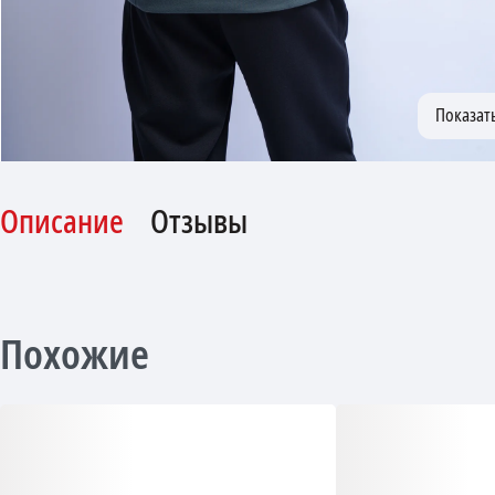
Описание
Отзывы
Похожие