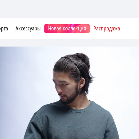
орта
Аксессуары
Новая коллекция
Распродажа