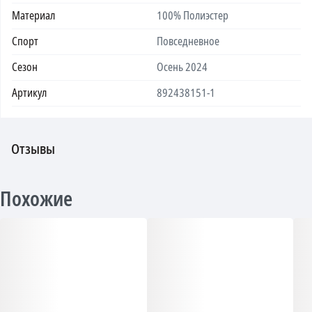
Материал
100% Полиэстер
Спорт
Повседневное
Сезон
Осень 2024
Артикул
892438151-1
Отзывы
Похожие