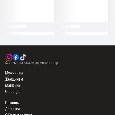
©
2026
Anta Kazakhstan.
Musan Group
Мужчинам
Женщинам
Магазины
О бренде
Помощь
Доставка