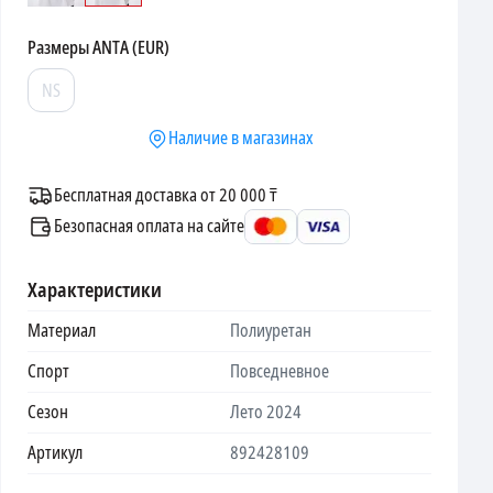
Размеры
ANTA (EUR)
NS
Наличие в магазинах
Бесплатная доставка от 20 000 ₸
Безопасная оплата на сайте
Характеристики
Материал
Полиуретан
Спорт
Повседневное
Сезон
Лето 2024
Артикул
892428109