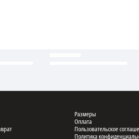
Размеры
Оплата
зврат
Пользовательское соглаш
Политика конфиденциаль