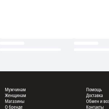
Мужчинам
Помощь
Женщинам
Доставка
Магазины
Обмен и во
О бренде
Контакты