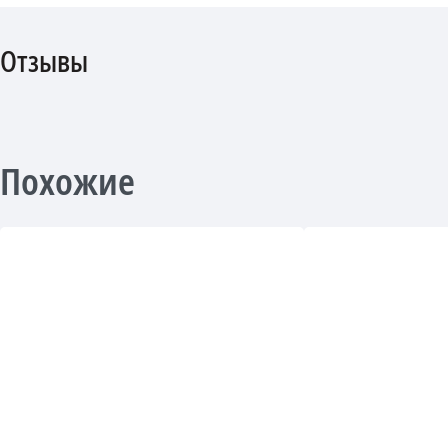
Отзывы
Похожие