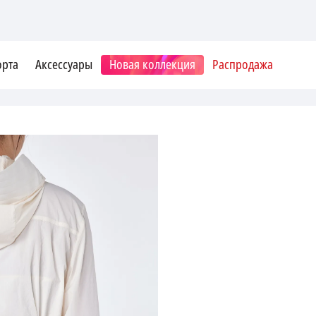
орта
Аксессуары
Новая коллекция
Распродажа