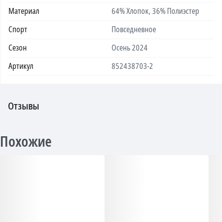
Материал
64% Хлопок, 36% Полиэстер
Спорт
Повседневное
Сезон
Осень 2024
Артикул
852438703-2
Отзывы
Похожие