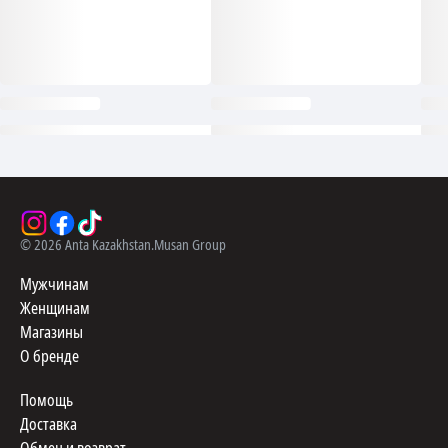
©
2026
Anta Kazakhstan.
Musan Group
Мужчинам
Женщинам
Магазины
О бренде
Помощь
Доставка