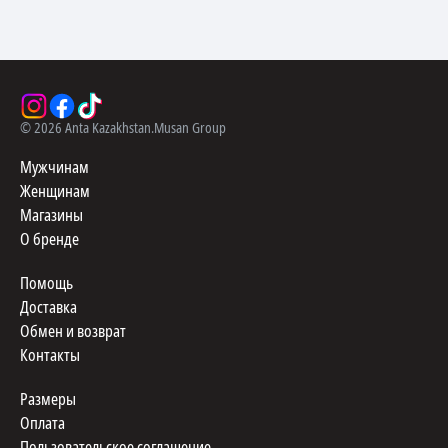
©
2026
Anta Kazakhstan.
Musan Group
Мужчинам
Женщинам
Магазины
О бренде
Помощь
Доставка
Обмен и возврат
Контакты
Размеры
Оплата
Пользовательское соглашение