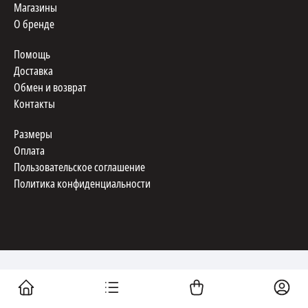
Магазины
О бренде
Помощь
Доставка
Обмен и возврат
Контакты
Размеры
Оплата
Пользовательское соглашение
Политика конфиденциальности