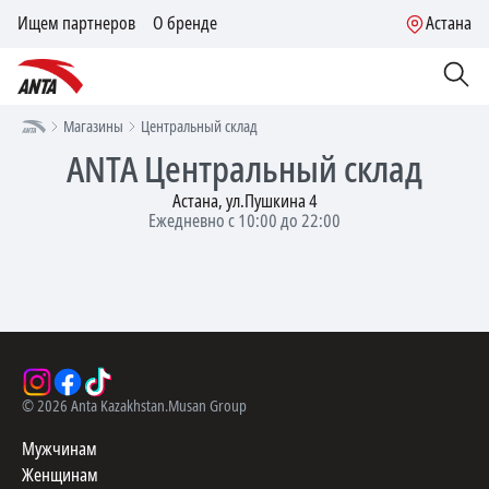
Ищем партнеров
О бренде
Астана
Магазины
Центральный склад
ANTA
Центральный склад
Астана, ул.Пушкина 4
Ежедневно с 10:00 до 22:00
©
2026
Anta Kazakhstan.
Musan Group
Мужчинам
Женщинам