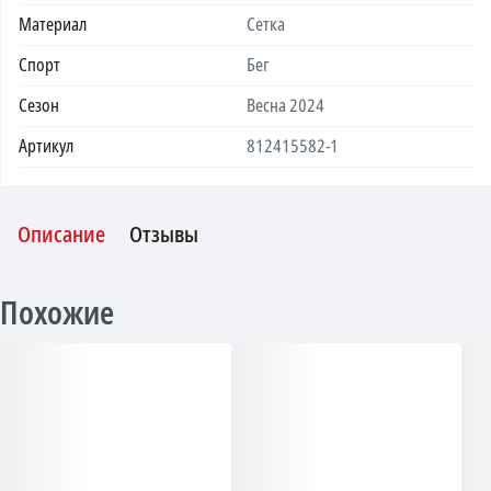
Материал
Сетка
Спорт
Бег
Сезон
Весна 2024
Артикул
812415582-1
Описание
Отзывы
Похожие