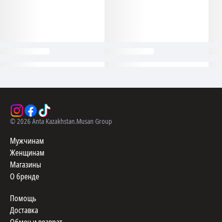
©
2026
Anta Kazakhstan.
Musan Group
Мужчинам
Женщинам
Магазины
О бренде
Помощь
Доставка