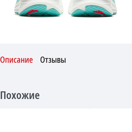
Описание
Отзывы
Похожие