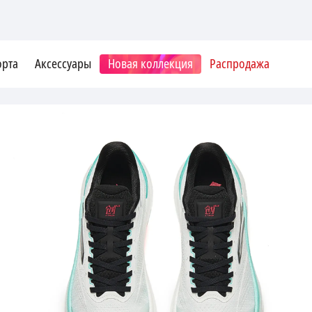
орта
Аксессуары
Новая коллекция
Распродажа