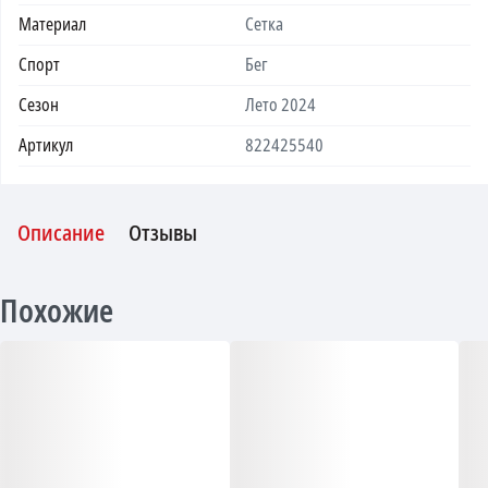
Материал
Сетка
Спорт
Бег
Сезон
Лето 2024
Артикул
822425540
Описание
Отзывы
Похожие