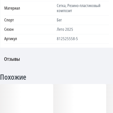
Сетка, Резино-пластиковый
Материал
композит
Спорт
Бег
Сезон
Лето 2025
Артикул
812525558-5
Отзывы
Похожие