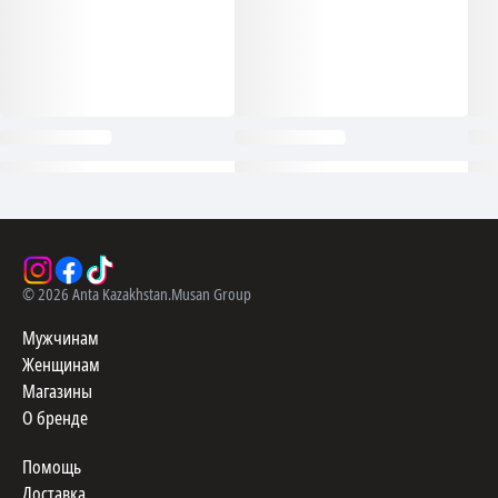
©
2026
Anta Kazakhstan.
Musan Group
Мужчинам
Женщинам
Магазины
О бренде
Помощь
Доставка