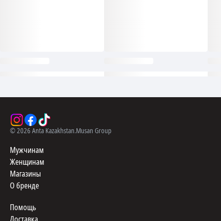
©
2026
Anta Kazakhstan.
Musan Group
Мужчинам
Женщинам
Магазины
О бренде
Помощь
Доставка