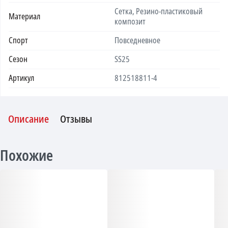
Сетка, Резино-пластиковый
Материал
композит
Спорт
Повседневное
Сезон
SS25
Артикул
812518811-4
Описание
Отзывы
Похожие