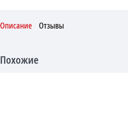
Описание
Отзывы
Похожие