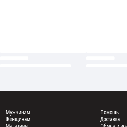
Мужчинам
Помощь
Женщинам
Доставка
Магазины
Обмен и во