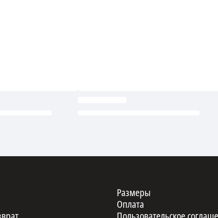
Размеры
Оплата
зврат
Пользовательское соглаш