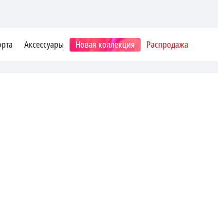
орта
Аксессуары
Новая коллекция
Распродажа