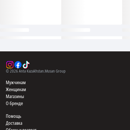
©
2026
Anta Kazakhstan.
Musan Group
Мужчинам
Женщинам
Магазины
О бренде
Помощь
Доставка