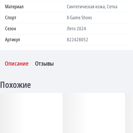
Материал
Синтетическая кожа, Сетка
Спорт
X-Game Shoes
Сезон
Лето 2024
Артикул
822428052
Описание
Отзывы
Похожие