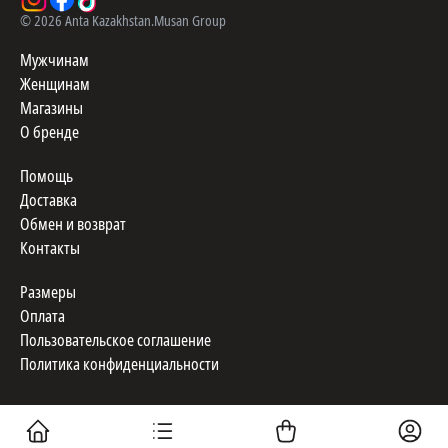
©
2026
Anta Kazakhstan.
Musan Group
Мужчинам
Женщинам
Магазины
О бренде
Помощь
Доставка
Обмен и возврат
Контакты
Размеры
Оплата
Пользовательское соглашение
Политика конфиденциальности