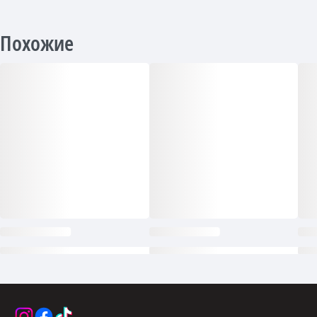
Похожие