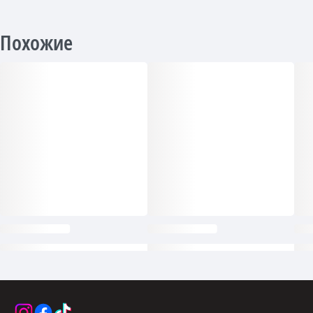
Похожие