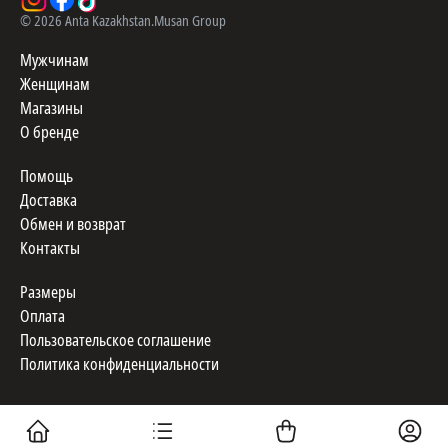
©
2026
Anta Kazakhstan.
Musan Group
Мужчинам
Женщинам
Магазины
О бренде
Помощь
Доставка
Обмен и возврат
Контакты
Размеры
Оплата
Пользовательское соглашение
Политика конфиденциальности