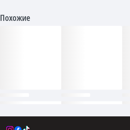
Похожие