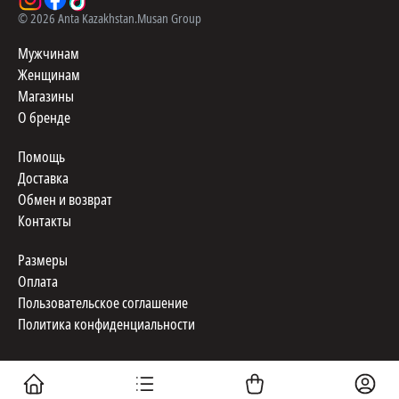
©
2026
Anta Kazakhstan.
Musan Group
Мужчинам
Женщинам
Магазины
О бренде
Помощь
Доставка
Обмен и возврат
Контакты
Размеры
Оплата
Пользовательское соглашение
Политика конфиденциальности