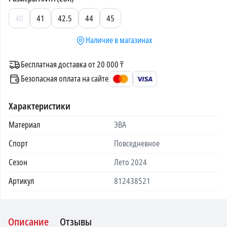
40
41
42.5
44
45
Наличие в магазинах
Бесплатная доставка от 20 000 ₸
Безопасная оплата на сайте
Характеристики
Материал
ЭВА
Спорт
Повседневное
Сезон
Лето 2024
Артикул
812438521
Описание
Отзывы