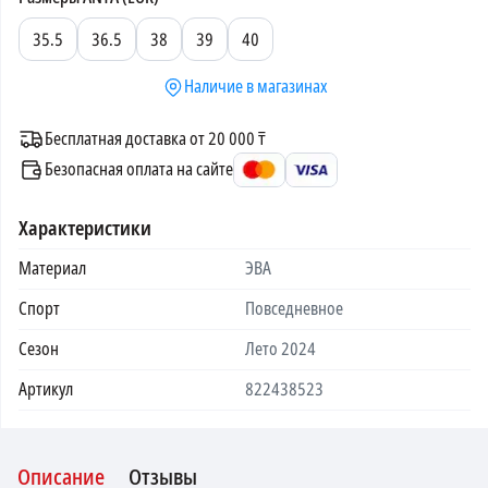
35.5
36.5
38
39
40
Наличие в магазинах
Бесплатная доставка от 20 000 ₸
Безопасная оплата на сайте
Характеристики
Материал
ЭВА
Спорт
Повседневное
Сезон
Лето 2024
Артикул
822438523
Описание
Отзывы