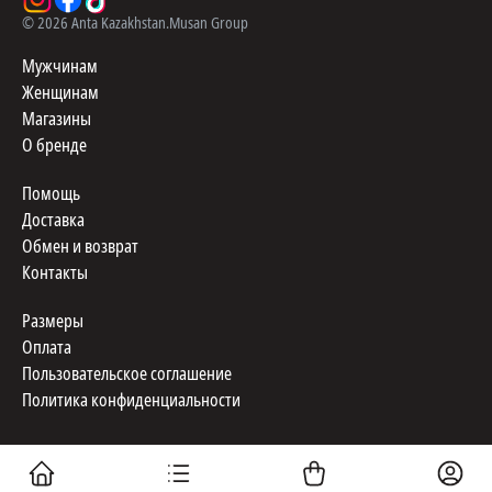
©
2026
Anta Kazakhstan.
Musan Group
Мужчинам
Женщинам
Магазины
О бренде
Помощь
Доставка
Обмен и возврат
Контакты
Размеры
Оплата
Пользовательское соглашение
Политика конфиденциальности