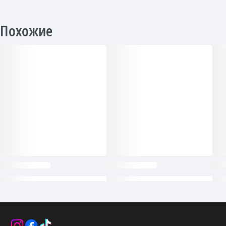
Похожие