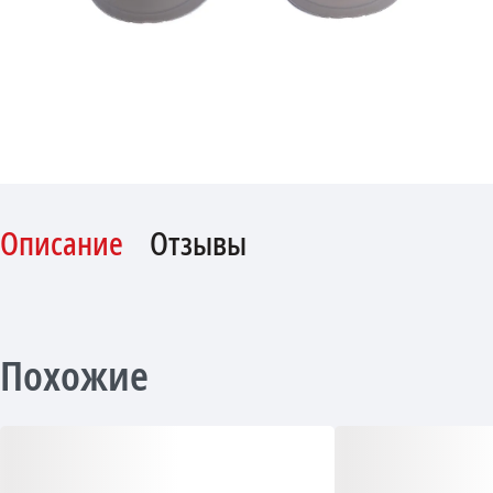
Описание
Отзывы
Похожие