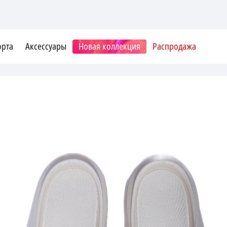
орта
Аксессуары
Новая коллекция
Распродажа